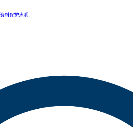
资料保护声明
。