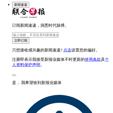
新闻速递
订阅新闻速递，洞悉时代脉搏。
立即订阅
只想接收感兴趣的新闻速递?
点击
设置您的偏好。
注册即表示我接受新报业媒体不时更新的
使用条款
及
个
人资料保护声明
。
是， 我希望收到新报业媒体