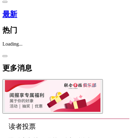
最新
热门
Loading...
更多消息