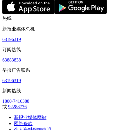
热线
新报业媒体总机
63196319
订阅热线
63883838
早报广告联系
63196319
新闻热线
1800-7416388
或
92288736
新报业媒体网站
网络条款
个人资料保护声明