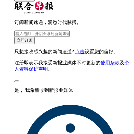
订阅新闻速递，洞悉时代脉搏。
立即订阅
只想接收感兴趣的新闻速递?
点击
设置您的偏好。
注册即表示我接受新报业媒体不时更新的
使用条款
及
个
人资料保护声明
。
是， 我希望收到新报业媒体