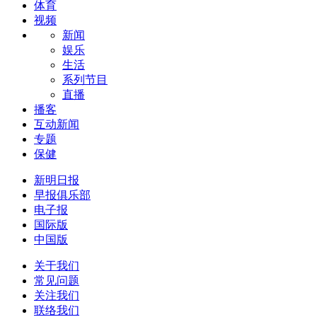
体育
视频
新闻
娱乐
生活
系列节目
直播
播客
互动新闻
专题
保健
新明日报
早报俱乐部
电子报
国际版
中国版
关于我们
常见问题
关注我们
联络我们