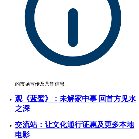
的市场宣传及营销信息。
观《蓝鹭》：未解家中事 回首方见水
之深
交流站：让文化通行证惠及更多本地
电影