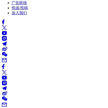
广告联络
投函/投稿
加入我们