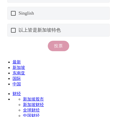
最新
新加坡
东南亚
国际
中国
财经
新加坡股市
新加坡财经
全球财经
中国财经