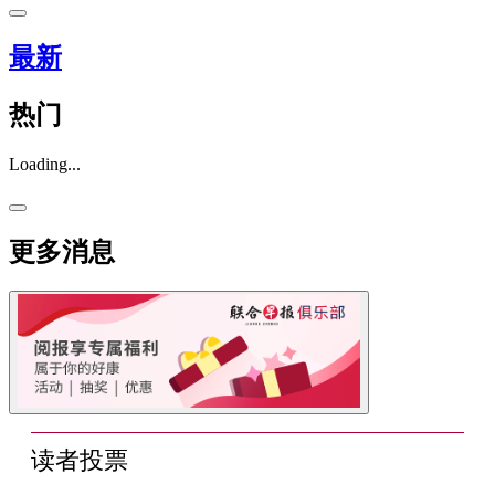
最新
热门
Loading...
更多消息