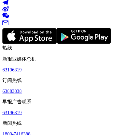
热线
新报业媒体总机
63196319
订阅热线
63883838
早报广告联系
63196319
新闻热线
1800-7416388