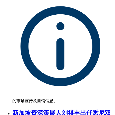
的市场宣传及营销信息。
新加坡资深策展人刘祺丰出任悉尼双