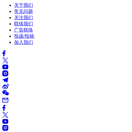
关于我们
常见问题
关注我们
联络我们
广告联络
投函/投稿
加入我们