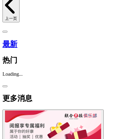
上一页
最新
热门
Loading...
更多消息