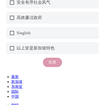
最新
新加坡
东南亚
国际
中国