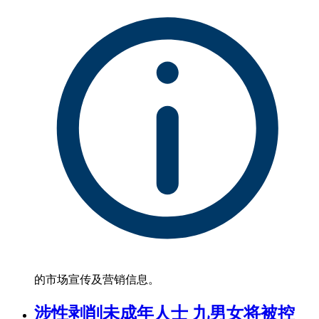
的市场宣传及营销信息。
涉性剥削未成年人士 九男女将被控