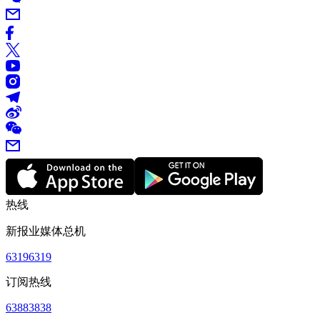
热线
新报业媒体总机
63196319
订阅热线
63883838