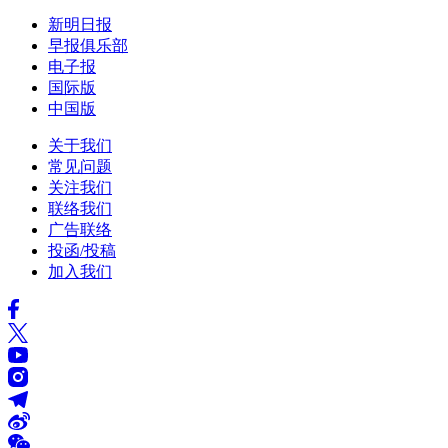
新明日报
早报俱乐部
电子报
国际版
中国版
关于我们
常见问题
关注我们
联络我们
广告联络
投函/投稿
加入我们