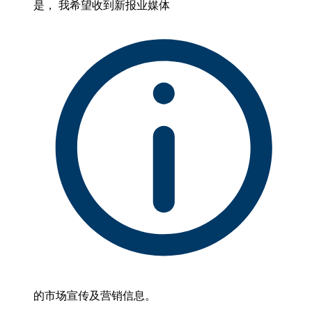
是， 我希望收到新报业媒体
的市场宣传及营销信息。