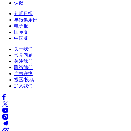
保健
新明日报
早报俱乐部
电子报
国际版
中国版
关于我们
常见问题
关注我们
联络我们
广告联络
投函/投稿
加入我们