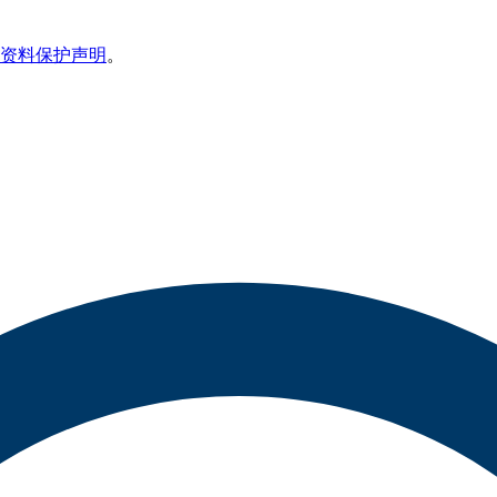
资料保护声明
。