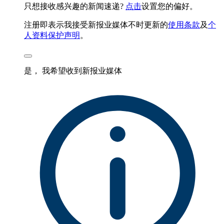
只想接收感兴趣的新闻速递?
点击
设置您的偏好。
注册即表示我接受新报业媒体不时更新的
使用条款
及
个
人资料保护声明
。
是， 我希望收到新报业媒体