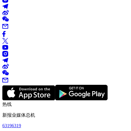
热线
新报业媒体总机
63196319