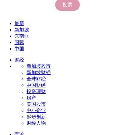
最新
新加坡
东南亚
国际
中国
财经
新加坡股市
新加坡财经
全球财经
中国财经
投资理财
房产
美国股市
中小企业
起步创新
财经人物
言论