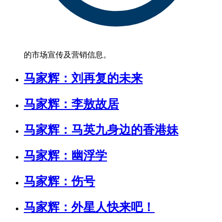
的市场宣传及营销信息。
马家辉：刘再复的未来
马家辉：李敖故居
马家辉：马英九身边的香港妹
马家辉：幽浮学
马家辉：伤号
马家辉：外星人快来吧！