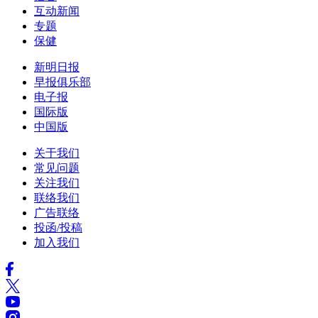
互动新闻
专题
保健
新明日报
早报俱乐部
电子报
国际版
中国版
关于我们
常见问题
关注我们
联络我们
广告联络
投函/投稿
加入我们