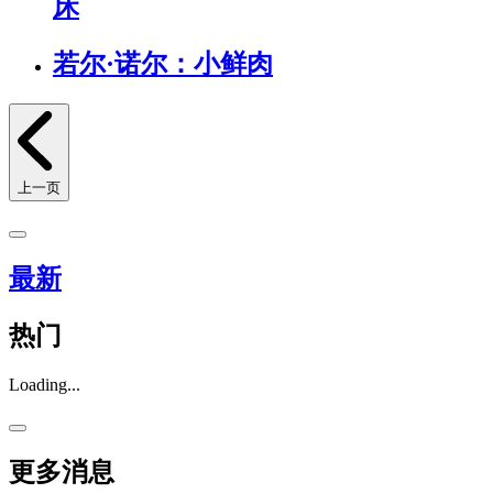
床
若尔·诺尔：小鲜肉
上一页
最新
热门
Loading...
更多消息