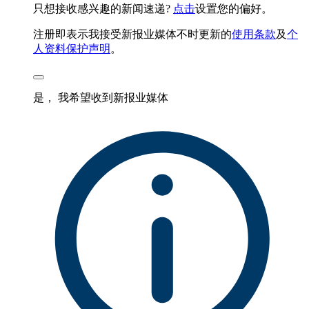
只想接收感兴趣的新闻速递?
点击
设置您的偏好。
注册即表示我接受新报业媒体不时更新的
使用条款
及
个
人资料保护声明
。
是， 我希望收到新报业媒体