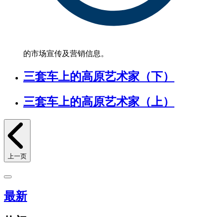
的市场宣传及营销信息。
三套车上的高原艺术家（下）
三套车上的高原艺术家（上）
上一页
最新