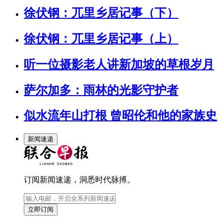
徐伏钢：兀里乡居记事（下）
徐伏钢：兀里乡居记事（上）
听一位摄影老人讲新加坡的草根岁月
萨尔加多：雨林的光影守护者
似水流年山打根 曾昭伦和他的家族史
新闻速递
订阅新闻速递，洞悉时代脉搏。
立即订阅