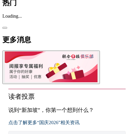
热门
Loading...
更多消息