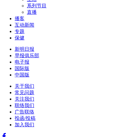
系列节目
直播
播客
互动新闻
专题
保健
新明日报
早报俱乐部
电子报
国际版
中国版
关于我们
常见问题
关注我们
联络我们
广告联络
投函/投稿
加入我们