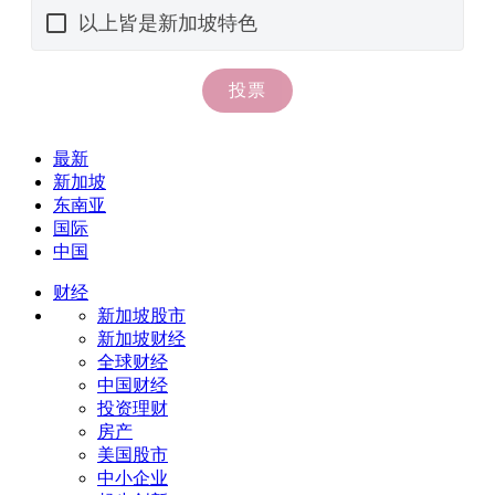
最新
新加坡
东南亚
国际
中国
财经
新加坡股市
新加坡财经
全球财经
中国财经
投资理财
房产
美国股市
中小企业