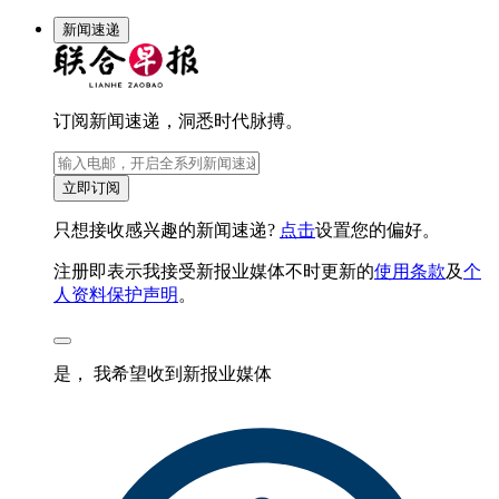
新闻速递
订阅新闻速递，洞悉时代脉搏。
立即订阅
只想接收感兴趣的新闻速递?
点击
设置您的偏好。
注册即表示我接受新报业媒体不时更新的
使用条款
及
个
人资料保护声明
。
是， 我希望收到新报业媒体