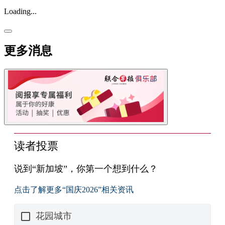
Loading...
更多消息