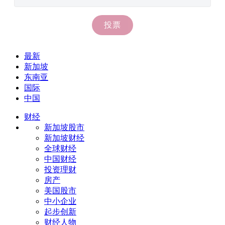
最新
新加坡
东南亚
国际
中国
财经
新加坡股市
新加坡财经
全球财经
中国财经
投资理财
房产
美国股市
中小企业
起步创新
财经人物