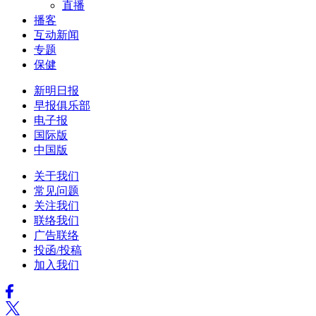
直播
播客
互动新闻
专题
保健
新明日报
早报俱乐部
电子报
国际版
中国版
关于我们
常见问题
关注我们
联络我们
广告联络
投函/投稿
加入我们