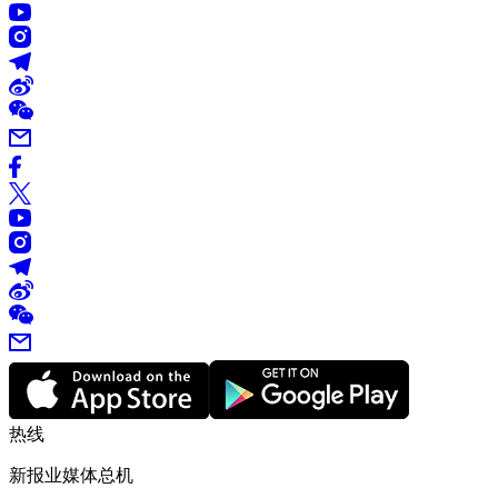
热线
新报业媒体总机