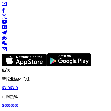
热线
新报业媒体总机
63196319
订阅热线
63883838