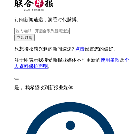
订阅新闻速递，洞悉时代脉搏。
立即订阅
只想接收感兴趣的新闻速递?
点击
设置您的偏好。
注册即表示我接受新报业媒体不时更新的
使用条款
及
个
人资料保护声明
。
是， 我希望收到新报业媒体