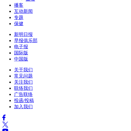
播客
互动新闻
专题
保健
新明日报
早报俱乐部
电子报
国际版
中国版
关于我们
常见问题
关注我们
联络我们
广告联络
投函/投稿
加入我们