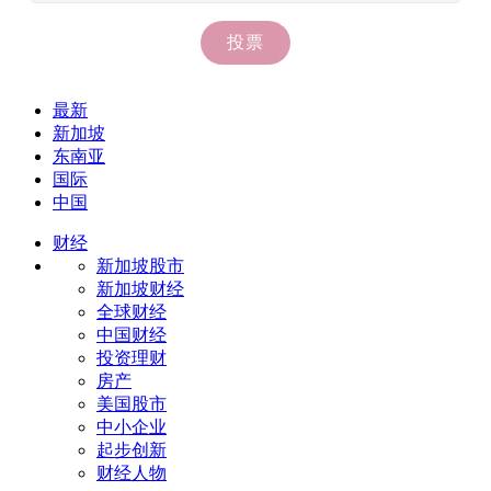
最新
新加坡
东南亚
国际
中国
财经
新加坡股市
新加坡财经
全球财经
中国财经
投资理财
房产
美国股市
中小企业
起步创新
财经人物