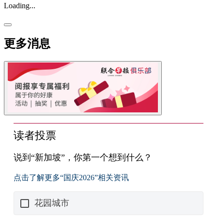
Loading...
更多消息