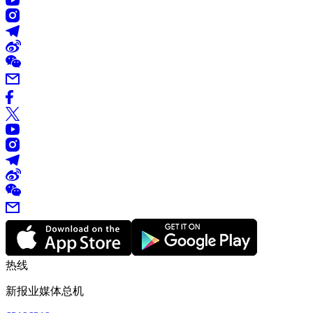
热线
新报业媒体总机