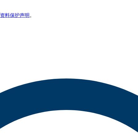
资料保护声明
。