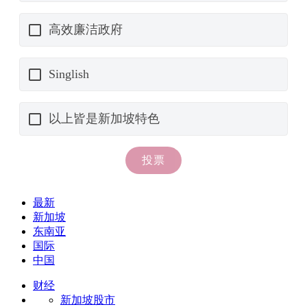
最新
新加坡
东南亚
国际
中国
财经
新加坡股市