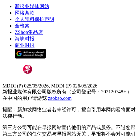
新报业媒体网站
网络条款
个人资料保护声明
全检索
ZShop集品店
海峡时报
商业时报
MDDI (P) 025/05/2026, MDDI (P) 026/05/2026
新报业媒体有限公司版权所有（公司登记号：202120748H）
在中国的用户请游览
zaobao.com
提醒：新加坡网络业者若未经许可，擅自引用本网内容将面对
法律行动。
第三方公司可能在早报网站宣传他们的产品或服务。不过您跟
第三方公司的任何交易与早报网站无关，早报将不会对可能引