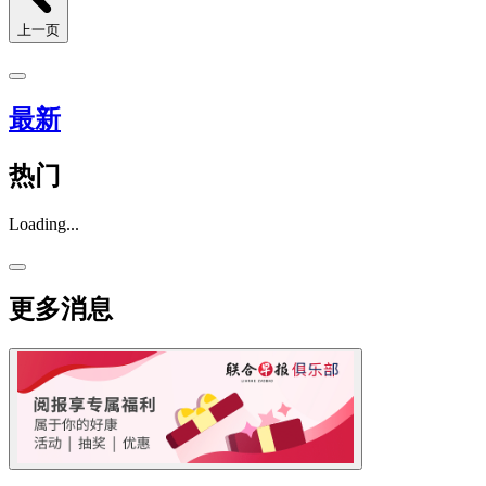
上一页
最新
热门
Loading...
更多消息