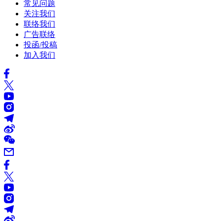
常见问题
关注我们
联络我们
广告联络
投函/投稿
加入我们