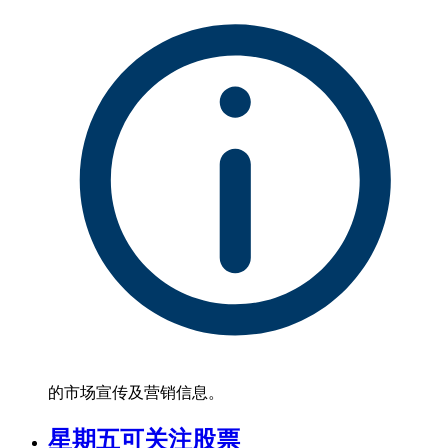
的市场宣传及营销信息。
星期五可关注股票