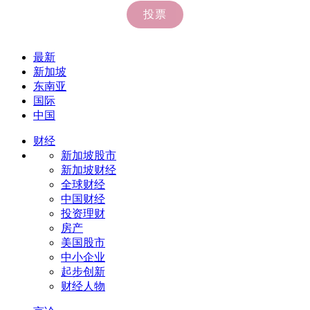
最新
新加坡
东南亚
国际
中国
财经
新加坡股市
新加坡财经
全球财经
中国财经
投资理财
房产
美国股市
中小企业
起步创新
财经人物