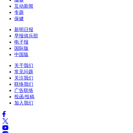
互动新闻
专题
保健
新明日报
早报俱乐部
电子报
国际版
中国版
关于我们
常见问题
关注我们
联络我们
广告联络
投函/投稿
加入我们