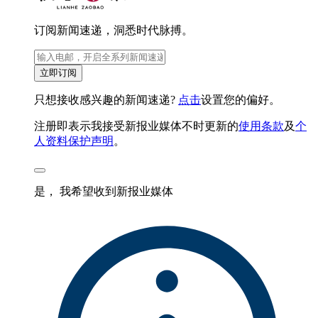
订阅新闻速递，洞悉时代脉搏。
立即订阅
只想接收感兴趣的新闻速递?
点击
设置您的偏好。
注册即表示我接受新报业媒体不时更新的
使用条款
及
个
人资料保护声明
。
是， 我希望收到新报业媒体