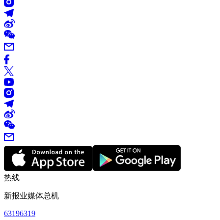
热线
新报业媒体总机
63196319