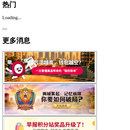
热门
Loading...
更多消息