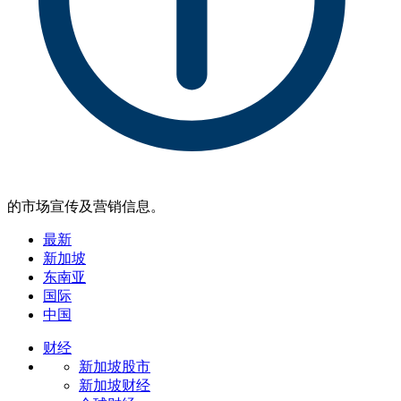
的市场宣传及营销信息。
最新
新加坡
东南亚
国际
中国
财经
新加坡股市
新加坡财经