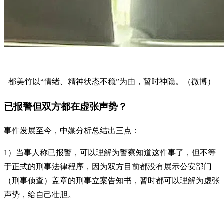
都美竹以“情绪、精神状态不稳”为由，暂时神隐。（微博）
已报警但双方都在虚张声势？
事件发展至今，中媒分析总结出三点：
1）当事人称已报警，可以理解为警察知道这件事了，但不等
于正式的刑事法律程序，因为双方目前都没有展示公安部门
（刑事侦查）盖章的刑事立案告知书，暂时都可以理解为虚张
声势，给自己壮胆。