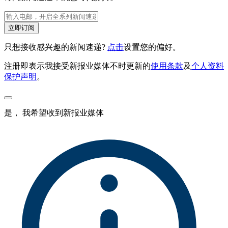
立即订阅
只想接收感兴趣的新闻速递?
点击
设置您的偏好。
注册即表示我接受新报业媒体不时更新的
使用条款
及
个人资料
保护声明
。
是， 我希望收到新报业媒体