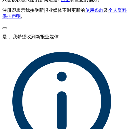
注册即表示我接受新报业媒体不时更新的
使用条款
及
个人资料
保护声明
。
是， 我希望收到新报业媒体