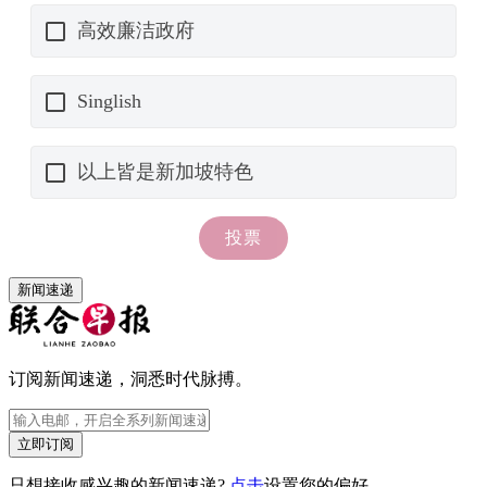
新闻速递
订阅新闻速递，洞悉时代脉搏。
立即订阅
只想接收感兴趣的新闻速递?
点击
设置您的偏好。