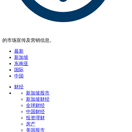
的市场宣传及营销信息。
最新
新加坡
东南亚
国际
中国
财经
新加坡股市
新加坡财经
全球财经
中国财经
投资理财
房产
美国股市