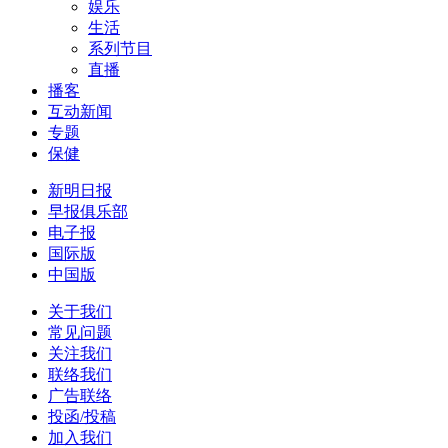
娱乐
生活
系列节目
直播
播客
互动新闻
专题
保健
新明日报
早报俱乐部
电子报
国际版
中国版
关于我们
常见问题
关注我们
联络我们
广告联络
投函/投稿
加入我们