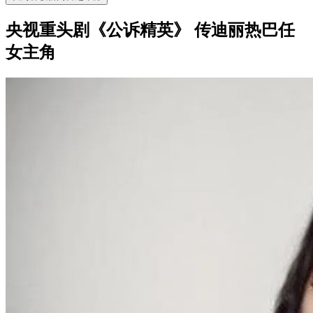
央视重头剧《公诉精英》 传迪丽热巴任
女主角