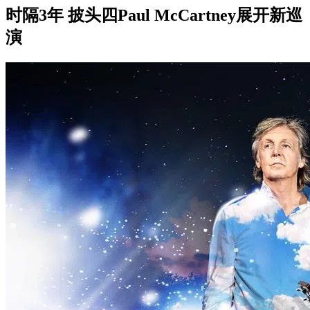
时隔3年 披头四Paul McCartney展开新巡
演