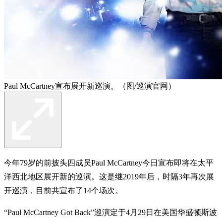
Paul McCartney宣布展开新巡演。（图/巡演官网）
今年79岁的前披头四成员Paul McCartney今日宣布即将在太平
洋西北地区展开新的巡演。这是继2019年后，时隔3年再次展
开巡演，目前共宣布了14个场次。
“Paul McCartney Got Back”巡演定于4月29日在美国华盛顿斯波