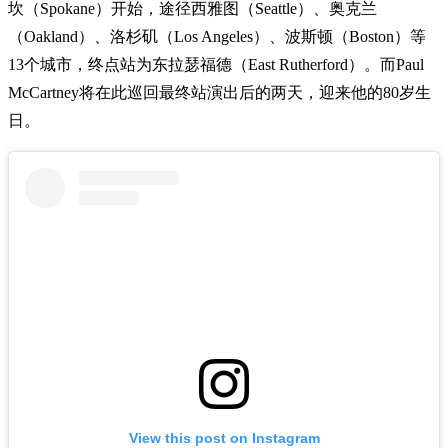
坎（Spokane）开始，途径西雅图（Seattle）、奥克兰
（Oakland）、洛杉矶（Los Angeles）、波斯顿（Boston）等
13个城市，终点站为东拉瑟福德（East Rutherford）。而Paul
McCartney将在此巡回最终站演出后的两天，迎来他的80岁生
日。
View this post on Instagram