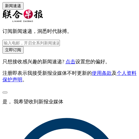
新闻速递
订阅新闻速递，洞悉时代脉搏。
立即订阅
只想接收感兴趣的新闻速递?
点击
设置您的偏好。
注册即表示我接受新报业媒体不时更新的
使用条款
及
个人资料
保护声明
。
是， 我希望收到新报业媒体