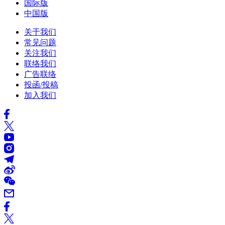
国际版
中国版
关于我们
常见问题
关注我们
联络我们
广告联络
投函/投稿
加入我们