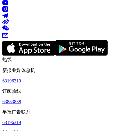
热线
新报业媒体总机
63196319
订阅热线
63883838
早报广告联系
63196319