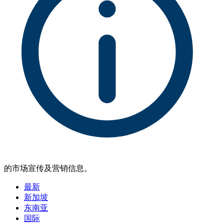
的市场宣传及营销信息。
最新
新加坡
东南亚
国际