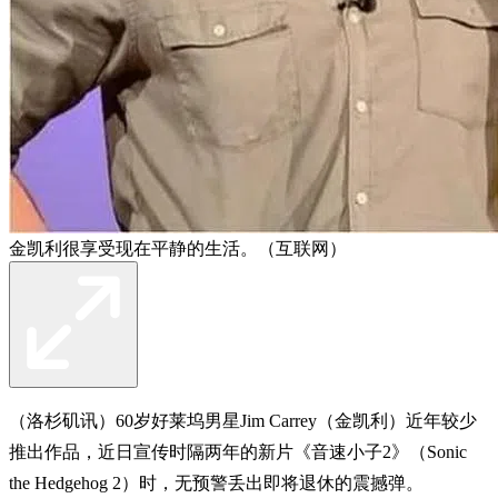
金凯利很享受现在平静的生活。（互联网）
（洛杉矶讯）60岁好莱坞男星Jim Carrey（金凯利）近年较少
推出作品，近日宣传时隔两年的新片《音速小子2》（Sonic
the Hedgehog 2）时，无预警丢出即将退休的震撼弹。