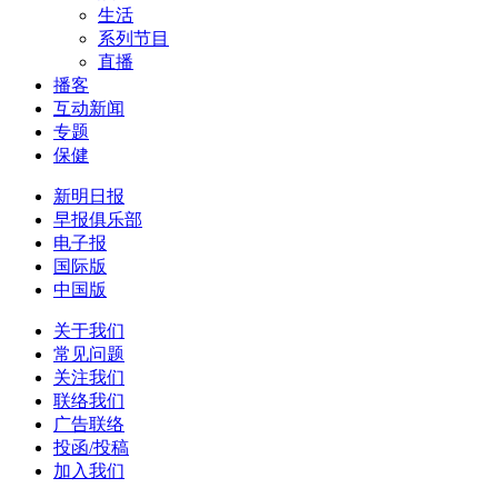
生活
系列节目
直播
播客
互动新闻
专题
保健
新明日报
早报俱乐部
电子报
国际版
中国版
关于我们
常见问题
关注我们
联络我们
广告联络
投函/投稿
加入我们