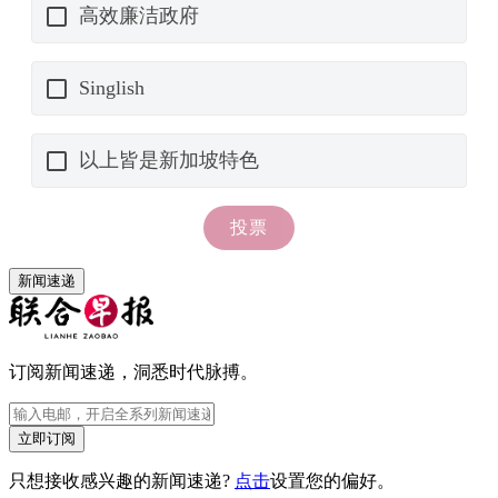
新闻速递
订阅新闻速递，洞悉时代脉搏。
立即订阅
只想接收感兴趣的新闻速递?
点击
设置您的偏好。