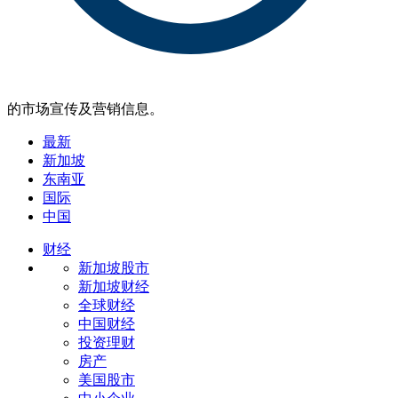
的市场宣传及营销信息。
最新
新加坡
东南亚
国际
中国
财经
新加坡股市
新加坡财经
全球财经
中国财经
投资理财
房产
美国股市