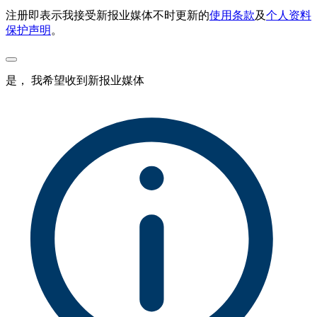
注册即表示我接受新报业媒体不时更新的
使用条款
及
个人资料
保护声明
。
是， 我希望收到新报业媒体