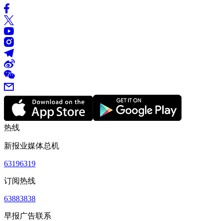
热线
新报业媒体总机
63196319
订阅热线
63883838
早报广告联系