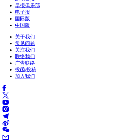
早报俱乐部
电子报
国际版
中国版
关于我们
常见问题
关注我们
联络我们
广告联络
投函/投稿
加入我们