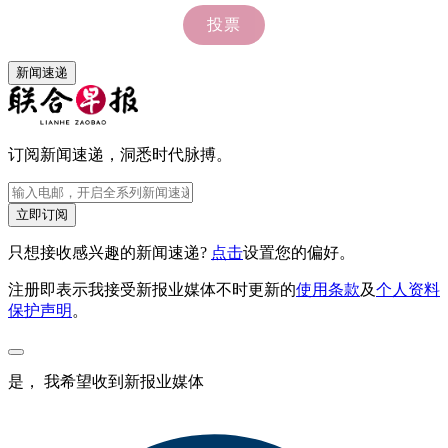
新闻速递
订阅新闻速递，洞悉时代脉搏。
立即订阅
只想接收感兴趣的新闻速递?
点击
设置您的偏好。
注册即表示我接受新报业媒体不时更新的
使用条款
及
个人资料
保护声明
。
是， 我希望收到新报业媒体