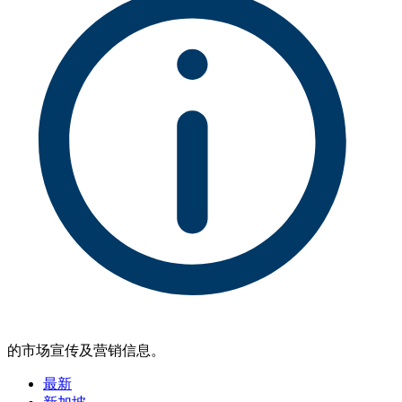
的市场宣传及营销信息。
最新