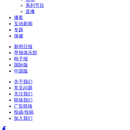
系列节目
直播
播客
互动新闻
专题
保健
新明日报
早报俱乐部
电子报
国际版
中国版
关于我们
常见问题
关注我们
联络我们
广告联络
投函/投稿
加入我们