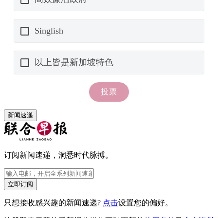
新闻速递
订阅新闻速递，洞悉时代脉搏。
立即订阅
只想接收感兴趣的新闻速递?
点击
设置您的偏好。