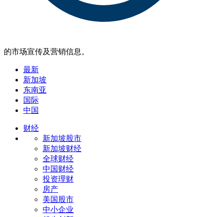
的市场宣传及营销信息。
最新
新加坡
东南亚
国际
中国
财经
新加坡股市
新加坡财经
全球财经
中国财经
投资理财
房产
美国股市
中小企业