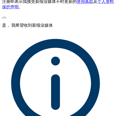
注册即表示我接受新报业媒体不时更新的
使用条款
及
个人资料
保护声明
。
是， 我希望收到新报业媒体