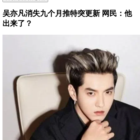
吴亦凡消失九个月推特突更新 网民：他
出来了？