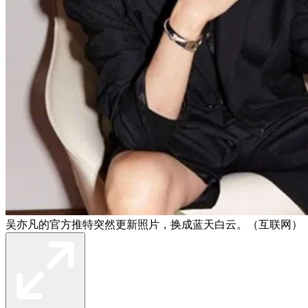
吴亦凡的官方推特突然更新照片，换成蓝天白云。（互联网）