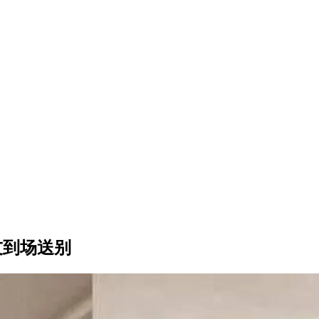
友到场送别