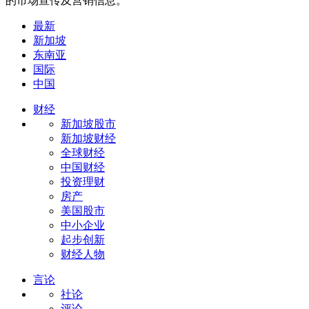
的市场宣传及营销信息。
最新
新加坡
东南亚
国际
中国
财经
新加坡股市
新加坡财经
全球财经
中国财经
投资理财
房产
美国股市
中小企业
起步创新
财经人物
言论
社论
评论