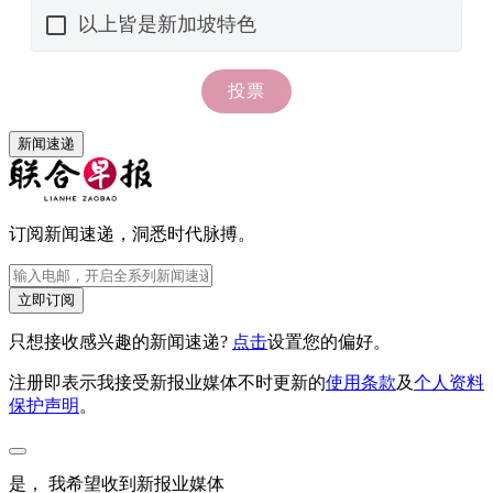
新闻速递
订阅新闻速递，洞悉时代脉搏。
立即订阅
只想接收感兴趣的新闻速递?
点击
设置您的偏好。
注册即表示我接受新报业媒体不时更新的
使用条款
及
个人资料
保护声明
。
是， 我希望收到新报业媒体