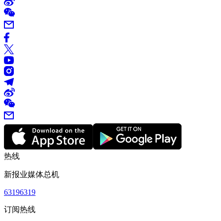
热线
新报业媒体总机
63196319
订阅热线