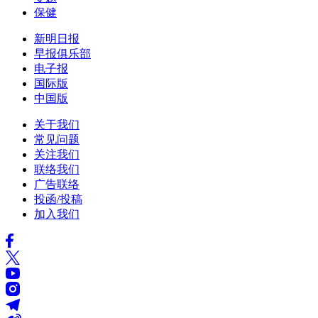
保健
新明日报
早报俱乐部
电子报
国际版
中国版
关于我们
常见问题
关注我们
联络我们
广告联络
投函/投稿
加入我们