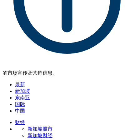
的市场宣传及营销信息。
最新
新加坡
东南亚
国际
中国
财经
新加坡股市
新加坡财经