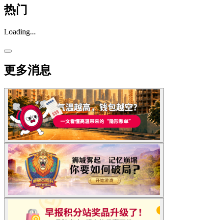
热门
Loading...
更多消息