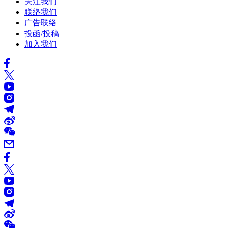
关注我们
联络我们
广告联络
投函/投稿
加入我们