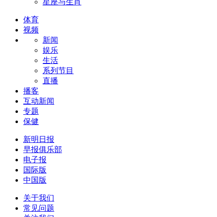
星座与生肖
体育
视频
新闻
娱乐
生活
系列节目
直播
播客
互动新闻
专题
保健
新明日报
早报俱乐部
电子报
国际版
中国版
关于我们
常见问题