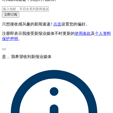
立即订阅
只想接收感兴趣的新闻速递?
点击
设置您的偏好。
注册即表示我接受新报业媒体不时更新的
使用条款
及
个人资料
保护声明
。
是， 我希望收到新报业媒体