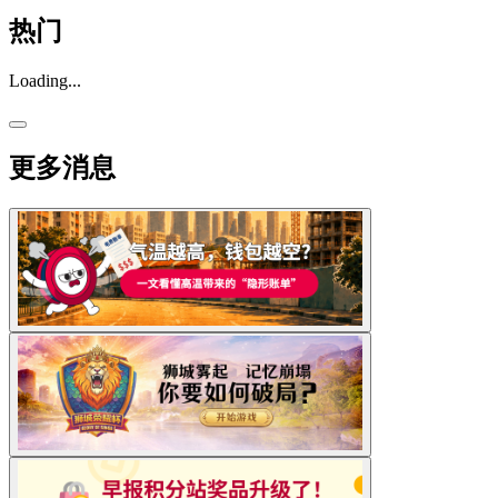
热门
Loading...
更多消息