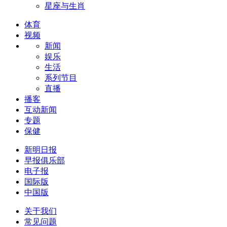
星座与生肖
体育
视频
新闻
娱乐
生活
系列节目
直播
播客
互动新闻
专题
保健
新明日报
早报俱乐部
电子报
国际版
中国版
关于我们
常见问题