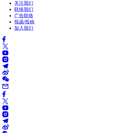
关注我们
联络我们
广告联络
投函/投稿
加入我们