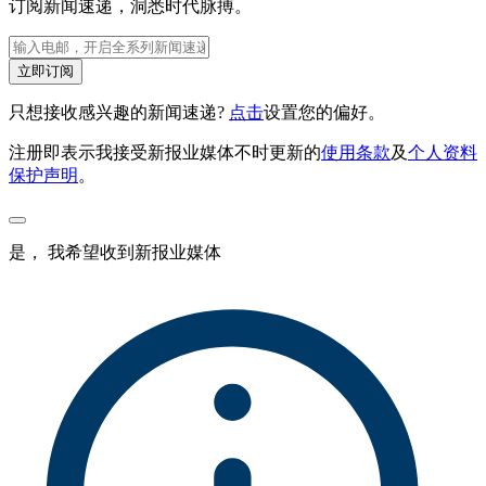
订阅新闻速递，洞悉时代脉搏。
立即订阅
只想接收感兴趣的新闻速递?
点击
设置您的偏好。
注册即表示我接受新报业媒体不时更新的
使用条款
及
个人资料
保护声明
。
是， 我希望收到新报业媒体