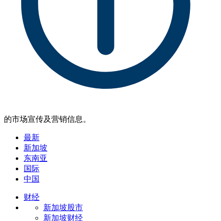
的市场宣传及营销信息。
最新
新加坡
东南亚
国际
中国
财经
新加坡股市
新加坡财经