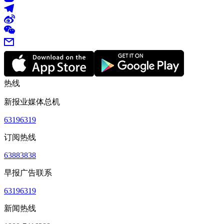
热线
新报业媒体总机
63196319
订阅热线
63883838
早报广告联系
63196319
新闻热线