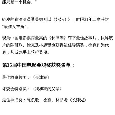
能只是一个机会。”
67岁的资深演员奚美娟则以《妈妈！》，时隔31年二度获封
“最佳女主角”。
现为中国电影票房最高的《长津湖》夺下最佳故事片，执导该
片的陈凯歌、徐克及林超贤也获得最佳导演奖，徐克作为代
表，从成龙手上获得奖项。
第35届中国电影金鸡奖获奖名单：
最佳故事片奖：《长津湖》
评委会特别奖：《我和我的父辈》
最佳导演奖：陈凯歌、徐克、林超贤《长津湖》