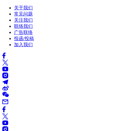
关于我们
常见问题
关注我们
联络我们
广告联络
投函/投稿
加入我们