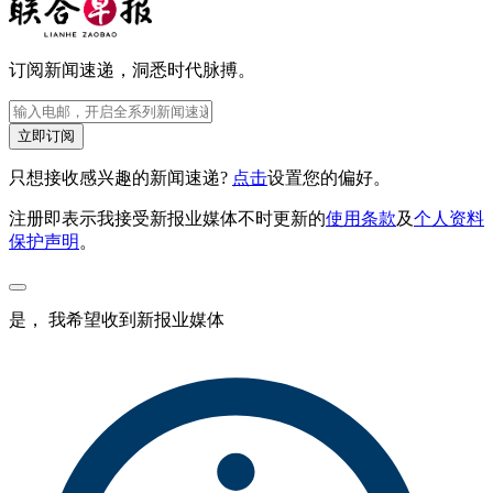
订阅新闻速递，洞悉时代脉搏。
立即订阅
只想接收感兴趣的新闻速递?
点击
设置您的偏好。
注册即表示我接受新报业媒体不时更新的
使用条款
及
个人资料
保护声明
。
是， 我希望收到新报业媒体