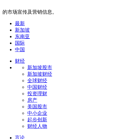
的市场宣传及营销信息。
最新
新加坡
东南亚
国际
中国
财经
新加坡股市
新加坡财经
全球财经
中国财经
投资理财
房产
美国股市
中小企业
起步创新
财经人物
言论