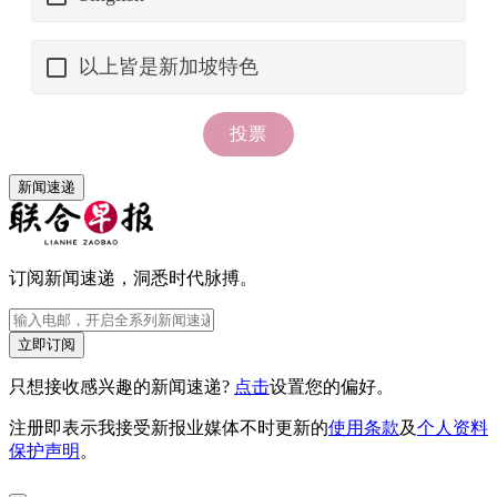
新闻速递
订阅新闻速递，洞悉时代脉搏。
立即订阅
只想接收感兴趣的新闻速递?
点击
设置您的偏好。
注册即表示我接受新报业媒体不时更新的
使用条款
及
个人资料
保护声明
。