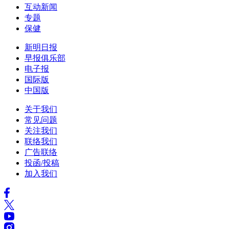
互动新闻
专题
保健
新明日报
早报俱乐部
电子报
国际版
中国版
关于我们
常见问题
关注我们
联络我们
广告联络
投函/投稿
加入我们