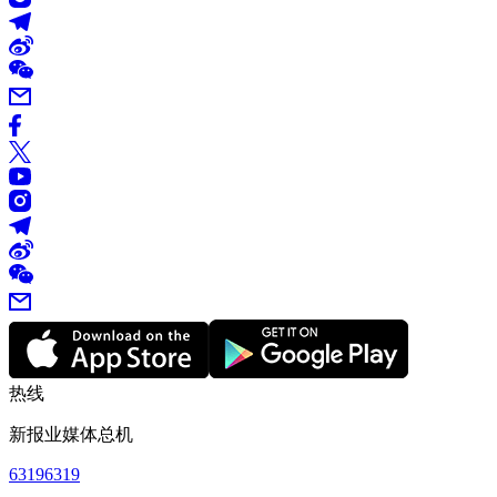
热线
新报业媒体总机
63196319