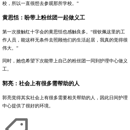
校，所以一直很想去参观那所学校。”
黄思恬：盼带上粉丝团一起做义工
第一次接触红十字会的黄思恬也感触良多。“很钦佩这里的工
作人员，能这样无条件去照顾他们的生活起居，我真的觉得很
伟大。”
同时，她也希望下次能带上自己的粉丝团一同到护理中心做义
工。
郭亮：社会上有很多需帮助的人
郭亮觉得其实社会上有很多需要相关帮助的人，因此日间护理
中心提供了很好的环境。