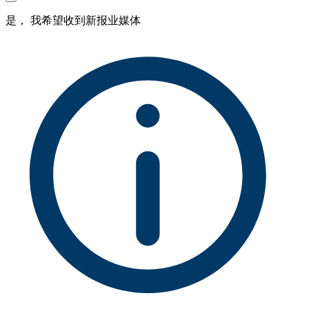
是， 我希望收到新报业媒体