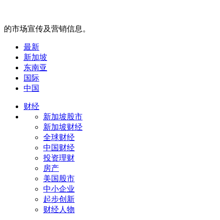
的市场宣传及营销信息。
最新
新加坡
东南亚
国际
中国
财经
新加坡股市
新加坡财经
全球财经
中国财经
投资理财
房产
美国股市
中小企业
起步创新
财经人物