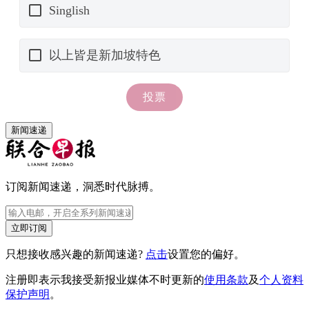
新闻速递
订阅新闻速递，洞悉时代脉搏。
立即订阅
只想接收感兴趣的新闻速递?
点击
设置您的偏好。
注册即表示我接受新报业媒体不时更新的
使用条款
及
个人资料
保护声明
。