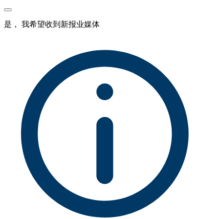
是， 我希望收到新报业媒体