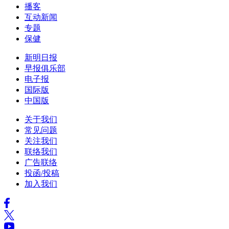
播客
互动新闻
专题
保健
新明日报
早报俱乐部
电子报
国际版
中国版
关于我们
常见问题
关注我们
联络我们
广告联络
投函/投稿
加入我们