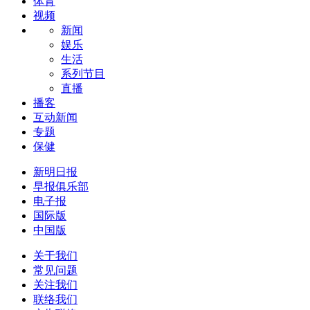
体育
视频
新闻
娱乐
生活
系列节目
直播
播客
互动新闻
专题
保健
新明日报
早报俱乐部
电子报
国际版
中国版
关于我们
常见问题
关注我们
联络我们