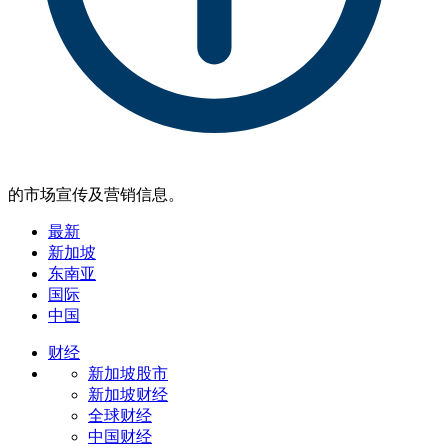
的市场宣传及营销信息。
最新
新加坡
东南亚
国际
中国
财经
新加坡股市
新加坡财经
全球财经
中国财经