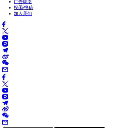
广告联络
投函/投稿
加入我们