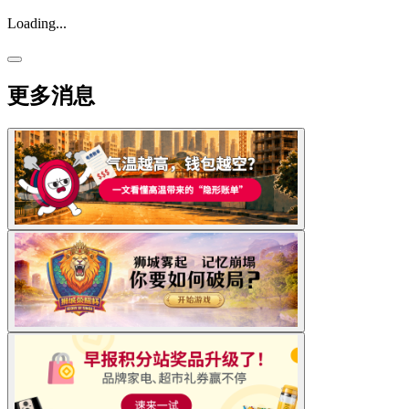
Loading...
更多消息