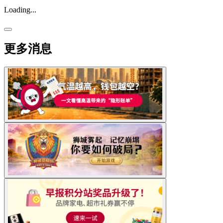
Loading...
更多消息