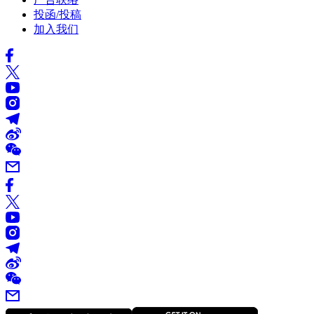
投函/投稿
加入我们