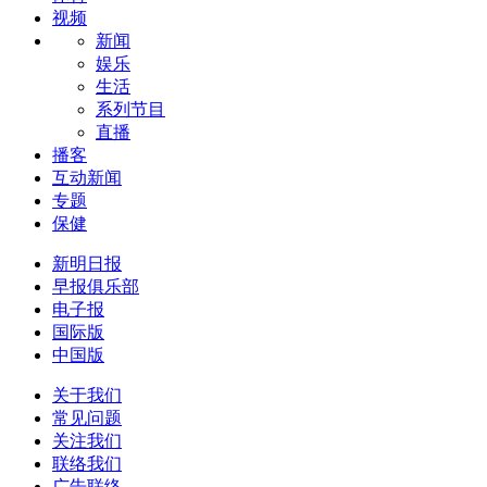
视频
新闻
娱乐
生活
系列节目
直播
播客
互动新闻
专题
保健
新明日报
早报俱乐部
电子报
国际版
中国版
关于我们
常见问题
关注我们
联络我们
广告联络