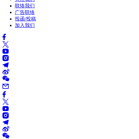
联络我们
广告联络
投函/投稿
加入我们