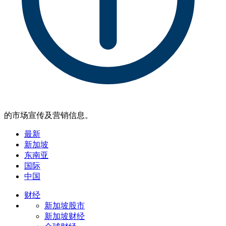
的市场宣传及营销信息。
最新
新加坡
东南亚
国际
中国
财经
新加坡股市
新加坡财经