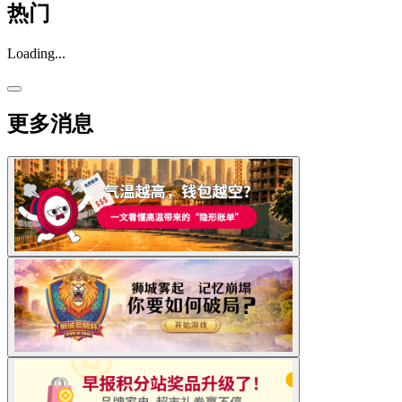
热门
Loading...
更多消息