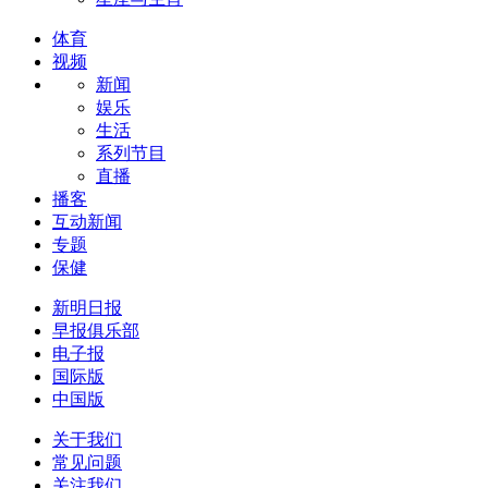
体育
视频
新闻
娱乐
生活
系列节目
直播
播客
互动新闻
专题
保健
新明日报
早报俱乐部
电子报
国际版
中国版
关于我们
常见问题
关注我们