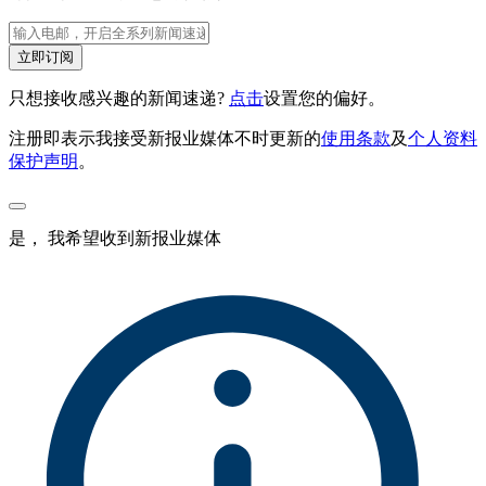
立即订阅
只想接收感兴趣的新闻速递?
点击
设置您的偏好。
注册即表示我接受新报业媒体不时更新的
使用条款
及
个人资料
保护声明
。
是， 我希望收到新报业媒体