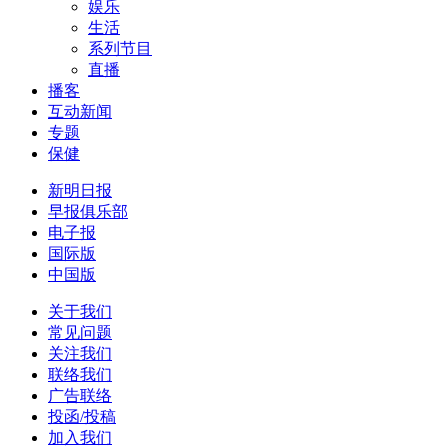
娱乐
生活
系列节目
直播
播客
互动新闻
专题
保健
新明日报
早报俱乐部
电子报
国际版
中国版
关于我们
常见问题
关注我们
联络我们
广告联络
投函/投稿
加入我们