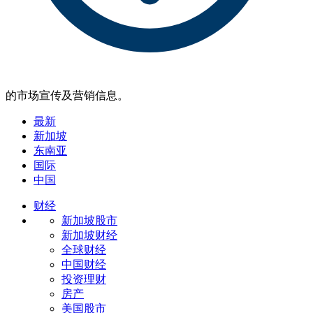
的市场宣传及营销信息。
最新
新加坡
东南亚
国际
中国
财经
新加坡股市
新加坡财经
全球财经
中国财经
投资理财
房产
美国股市