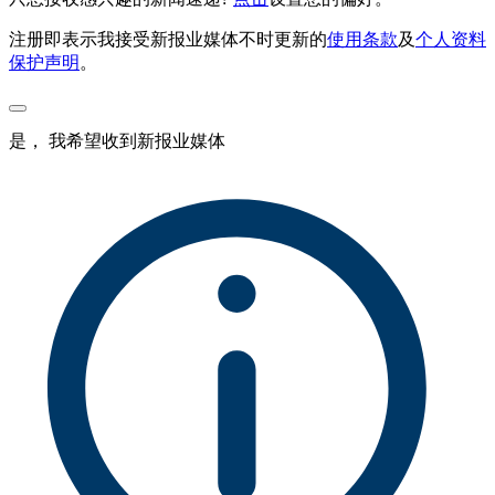
注册即表示我接受新报业媒体不时更新的
使用条款
及
个人资料
保护声明
。
是， 我希望收到新报业媒体