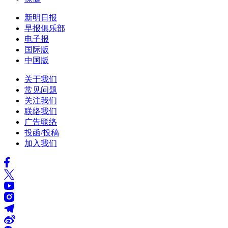
新明日报
早报俱乐部
电子报
国际版
中国版
关于我们
常见问题
关注我们
联络我们
广告联络
投函/投稿
加入我们