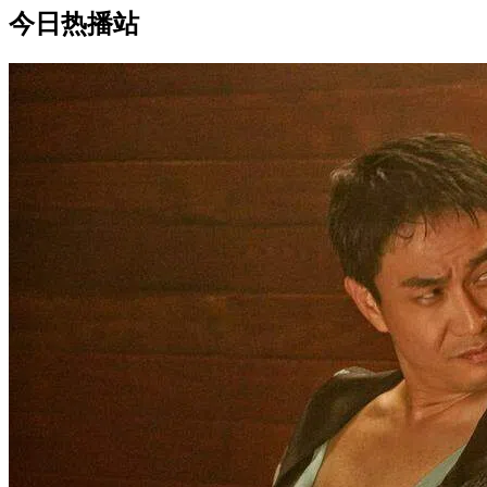
今日热播站