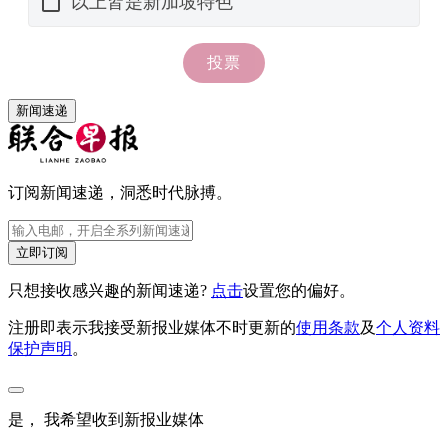
新闻速递
订阅新闻速递，洞悉时代脉搏。
立即订阅
只想接收感兴趣的新闻速递?
点击
设置您的偏好。
注册即表示我接受新报业媒体不时更新的
使用条款
及
个人资料
保护声明
。
是， 我希望收到新报业媒体