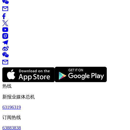
热线
新报业媒体总机
63196319
订阅热线
63883838