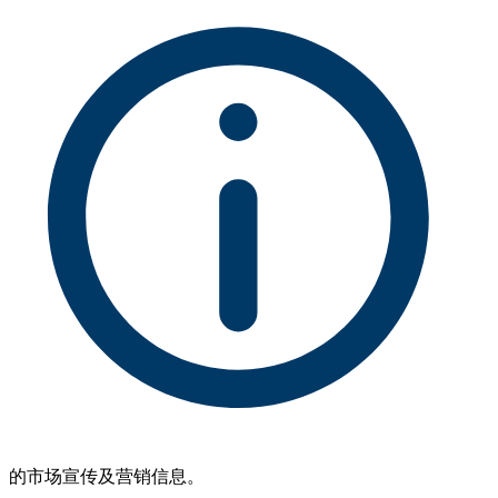
的市场宣传及营销信息。