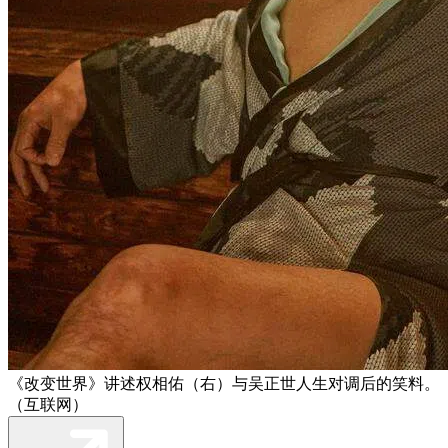
《改变世界》讲述权相佑（右）与吴正世人生对调后的笑料。
（互联网）