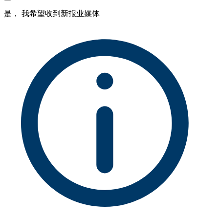
是， 我希望收到新报业媒体