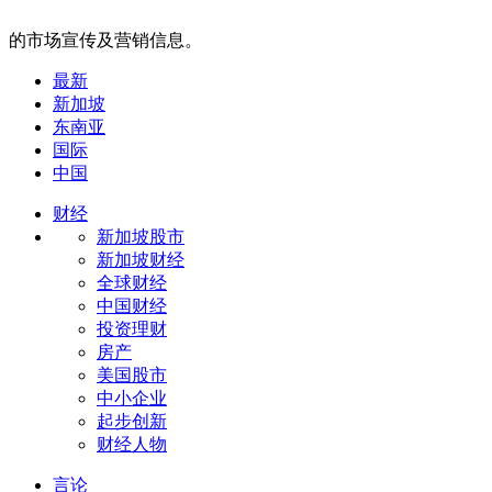
的市场宣传及营销信息。
最新
新加坡
东南亚
国际
中国
财经
新加坡股市
新加坡财经
全球财经
中国财经
投资理财
房产
美国股市
中小企业
起步创新
财经人物
言论