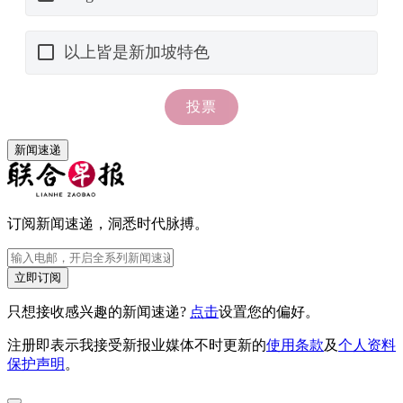
新闻速递
订阅新闻速递，洞悉时代脉搏。
立即订阅
只想接收感兴趣的新闻速递?
点击
设置您的偏好。
注册即表示我接受新报业媒体不时更新的
使用条款
及
个人资料
保护声明
。