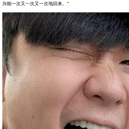
兴能一次又一次又一次地回来。”