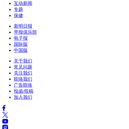
互动新闻
专题
保健
新明日报
早报俱乐部
电子报
国际版
中国版
关于我们
常见问题
关注我们
联络我们
广告联络
投函/投稿
加入我们