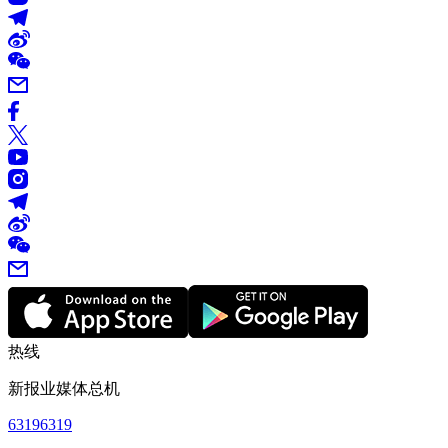
热线
新报业媒体总机
63196319