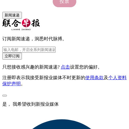
新闻速递
订阅新闻速递，洞悉时代脉搏。
立即订阅
只想接收感兴趣的新闻速递?
点击
设置您的偏好。
注册即表示我接受新报业媒体不时更新的
使用条款
及
个人资料
保护声明
。
是， 我希望收到新报业媒体