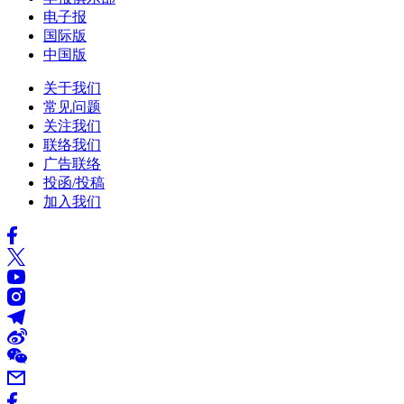
电子报
国际版
中国版
关于我们
常见问题
关注我们
联络我们
广告联络
投函/投稿
加入我们