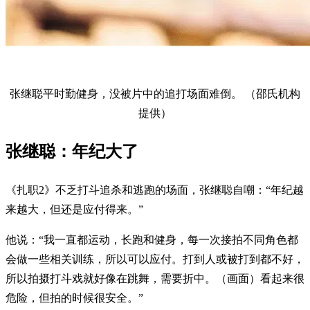
张继聪平时勤健身，没被片中的追打场面难倒。 （邵氏机构
提供）
张继聪：年纪大了
《扎职2》不乏打斗追杀和逃跑的场面，张继聪自嘲：“年纪越
来越大，但还是应付得来。”
他说：“我一直都运动，长跑和健身，每一次接拍不同角色都
会做一些相关训练，所以可以应付。打到人或被打到都不好，
所以拍摄打斗戏就好像在跳舞，需要折中。（画面）看起来很
危险，但拍的时候很安全。”