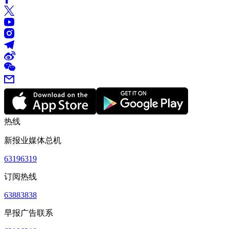
热线
新报业媒体总机
63196319
订阅热线
63883838
早报广告联系