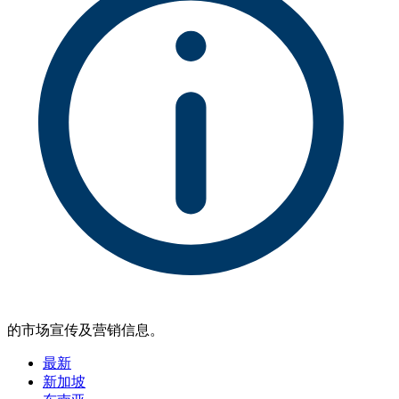
的市场宣传及营销信息。
最新
新加坡