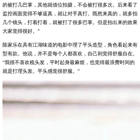
的被打几巴掌，其他就借位拍摄，不会被打很多次。后来看了
监控画面觉得不够逼真，就让对手真打。既然来真的，就多拍
几个镜头，打着打着，就被打了很多巴掌。但是拍出来的效果
大家觉得很好。”
陈家乐在具有江湖味道的电影中理了平头造型，角色看起来有
型有款。他说，并不是每个人都喜欢，自己则觉得舒服自在。
“我很不喜欢梳头发，平时起身最麻烦，也觉得最浪费时间的
就是打理头发。平头感觉很舒服。”