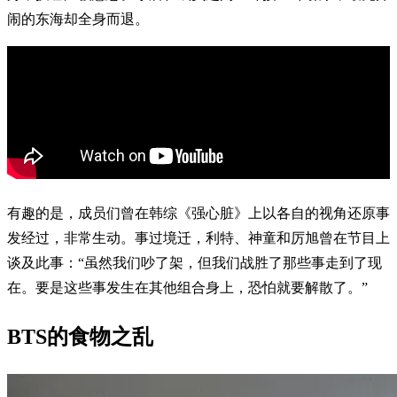
闹的东海却全身而退。
有趣的是，成员们曾在韩综《强心脏》上以各自的视角还原事
发经过，非常生动。事过境迁，利特、神童和厉旭曾在节目上
谈及此事：“虽然我们吵了架，但我们战胜了那些事走到了现
在。要是这些事发生在其他组合身上，恐怕就要解散了。”
BTS的食物之乱