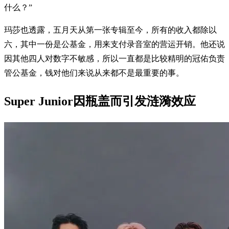
什么？”
玛莎也透露，五月天从第一张专辑至今，所有的收入都除以
六，其中一份是公基金，用来支付录音室的营运开销。他还说
因其他四人对数字不敏感，所以一直都是比较精明的冠佑负责
管公基金，钱对他们来说从来都不是最重要的事。
Super Junior因瓶盖而引发涟漪效应