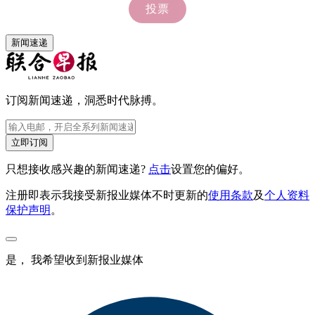
新闻速递
订阅新闻速递，洞悉时代脉搏。
立即订阅
只想接收感兴趣的新闻速递?
点击
设置您的偏好。
注册即表示我接受新报业媒体不时更新的
使用条款
及
个人资料
保护声明
。
是， 我希望收到新报业媒体