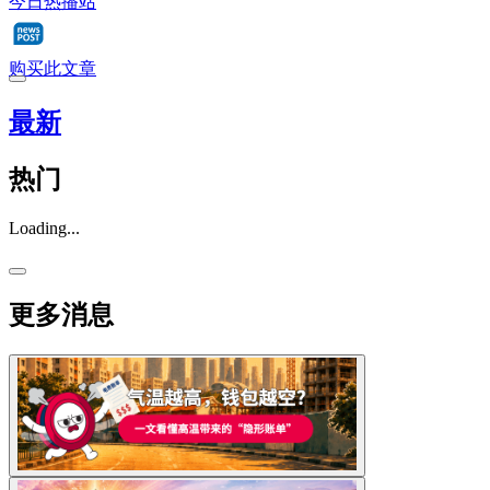
今日热播站
购买此文章
最新
热门
Loading...
更多消息