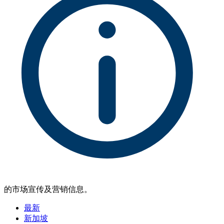
的市场宣传及营销信息。
最新
新加坡