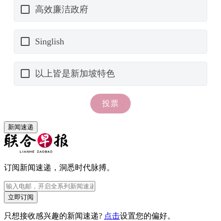
新闻速递
订阅新闻速递，洞悉时代脉搏。
立即订阅
只想接收感兴趣的新闻速递?
点击
设置您的偏好。