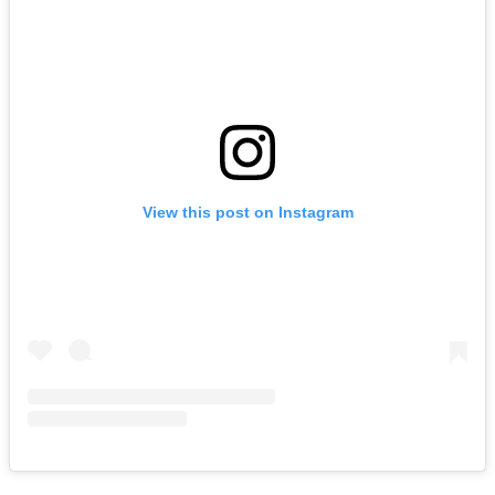
View this post on Instagram