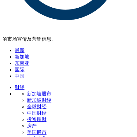
的市场宣传及营销信息。
最新
新加坡
东南亚
国际
中国
财经
新加坡股市
新加坡财经
全球财经
中国财经
投资理财
房产
美国股市