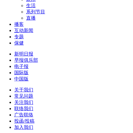
生活
系列节目
直播
播客
互动新闻
专题
保健
新明日报
早报俱乐部
电子报
国际版
中国版
关于我们
常见问题
关注我们
联络我们
广告联络
投函/投稿
加入我们