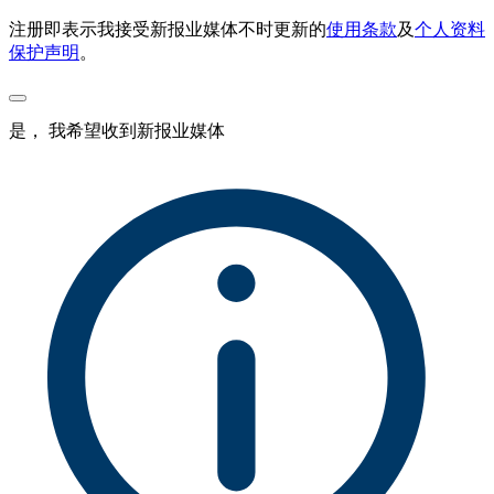
注册即表示我接受新报业媒体不时更新的
使用条款
及
个人资料
保护声明
。
是， 我希望收到新报业媒体