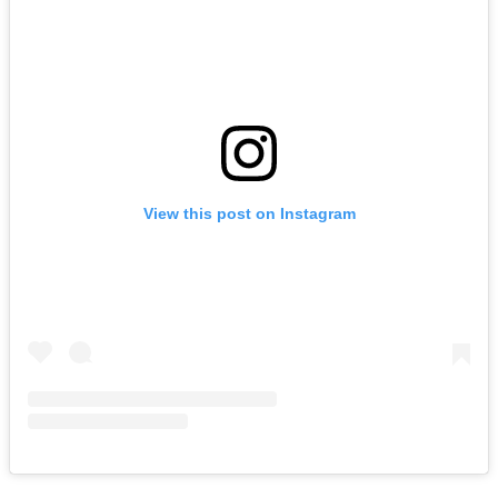
View this post on Instagram