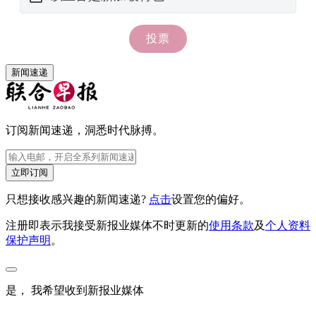
新闻速递
订阅新闻速递，洞悉时代脉搏。
立即订阅
只想接收感兴趣的新闻速递?
点击
设置您的偏好。
注册即表示我接受新报业媒体不时更新的
使用条款
及
个人资料
保护声明
。
是， 我希望收到新报业媒体