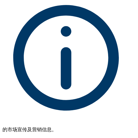
的市场宣传及营销信息。