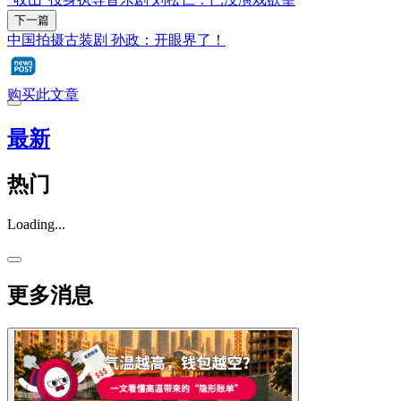
下一篇
中国拍摄古装剧 孙政：开眼界了！
购买此文章
最新
热门
Loading...
更多消息