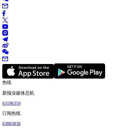
热线
新报业媒体总机
63196319
订阅热线
63883838