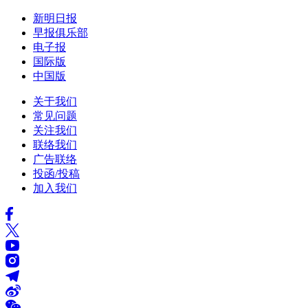
新明日报
早报俱乐部
电子报
国际版
中国版
关于我们
常见问题
关注我们
联络我们
广告联络
投函/投稿
加入我们