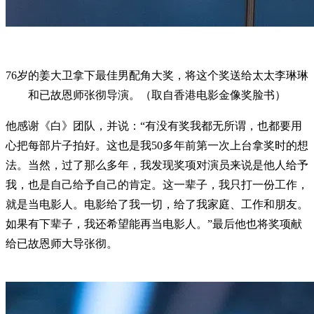
76岁的姜大卫拿下最佳男配角大奖，将这个奖送给太太李琳琳
和已故恩师张彻导演。（取自香港电影金像奖脸书）
他感谢《白》团队，并说：“有没有奖我都无所谓，也都要用
心把每部片子拍好。这也是我50多年前第一次上台拿奖时的想
法。当然，过了那么多年，我发现奖项对演员来说是他人给予
我，也是自己给予自己的肯定。这一辈子，我只打一份工作，
就是当电影人。电影给了我一切，给了我家庭、工作和朋友。
如果有下辈子，我还希望能再当电影人。”最后他也将奖项献
给已故恩师大导张彻。