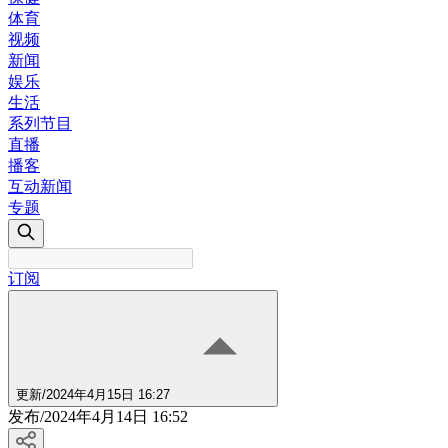
体育
视频
新闻
娱乐
生活
系列节目
直播
播客
互动新闻
专题
订阅
更新
/
2024年4月15日 16:27
发布
/
2024年4月14日 16:52