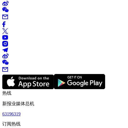
热线
新报业媒体总机
63196319
订阅热线