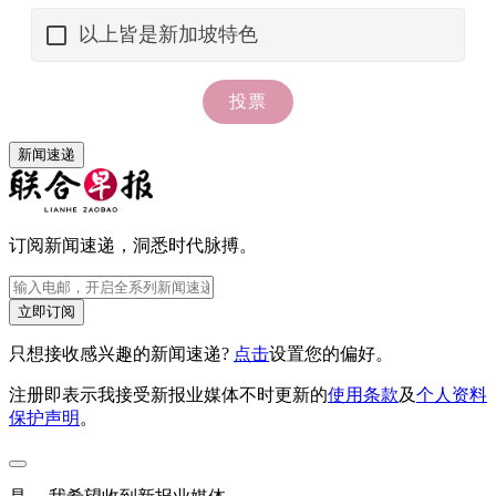
新闻速递
订阅新闻速递，洞悉时代脉搏。
立即订阅
只想接收感兴趣的新闻速递?
点击
设置您的偏好。
注册即表示我接受新报业媒体不时更新的
使用条款
及
个人资料
保护声明
。