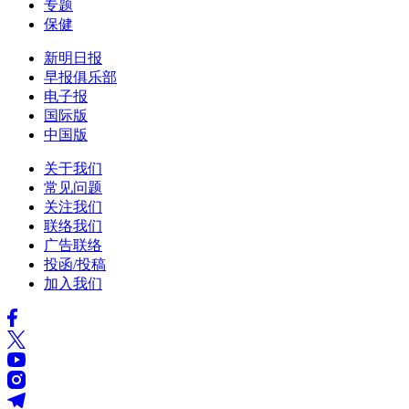
专题
保健
新明日报
早报俱乐部
电子报
国际版
中国版
关于我们
常见问题
关注我们
联络我们
广告联络
投函/投稿
加入我们