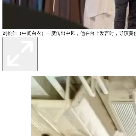
刘松仁（中间白衣）一度传出中风，他在台上发言时，导演黄俊