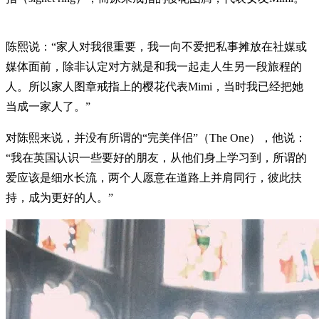
陈熙说：“家人对我很重要，我一向不爱把私事摊放在社媒或
媒体面前，除非认定对方就是和我一起走人生另一段旅程的
人。所以家人图章戒指上的樱花代表Mimi，当时我已经把她
当成一家人了。”
对陈熙来说，并没有所谓的“完美伴侣”（The One），他说：
“我在英国认识一些要好的朋友，从他们身上学习到，所谓的
爱应该是细水长流，两个人愿意在道路上并肩同行，彼此扶
持，成为更好的人。”