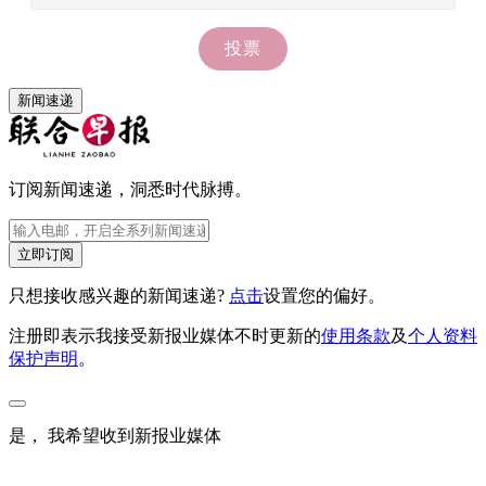
新闻速递
订阅新闻速递，洞悉时代脉搏。
立即订阅
只想接收感兴趣的新闻速递?
点击
设置您的偏好。
注册即表示我接受新报业媒体不时更新的
使用条款
及
个人资料
保护声明
。
是， 我希望收到新报业媒体