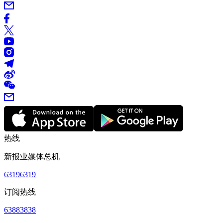
热线
新报业媒体总机
63196319
订阅热线
63883838