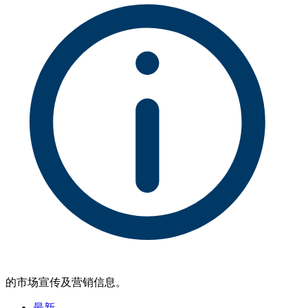
的市场宣传及营销信息。
最新