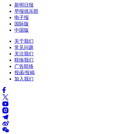
新明日报
早报俱乐部
电子报
国际版
中国版
关于我们
常见问题
关注我们
联络我们
广告联络
投函/投稿
加入我们