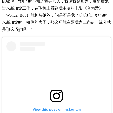
陈熙说：“她当时不知道我是艺人，我说我是画家，疫情后她
过来新加坡工作，在飞机上看到我主演的电影《音为爱》
（Wonder Boy）就抓头纳闷，问是不是我？哈哈哈。她当时
来新加坡时，租住的房子，那么巧就在隔我家三条街，缘分就
是那么巧妙吧。”
View this post on Instagram