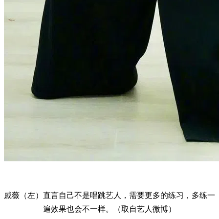
戚薇（左）直言自己不是唱跳艺人，需要更多的练习，多练一
遍效果也会不一样。（取自艺人微博）