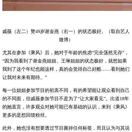
戚薇（左二）赞49岁谢金燕（右一）的状态极好。（取自艺人
微博）
尤其在参加《乘风》后，她对于年龄的焦虑“完全荡然无存”，
“因为我看到了谢金燕姐姐、王琳姐姐的状态极好，就想如果
我到了这个年纪也能这样，真的会觉得自己好酷……看到她们
让我对未来有期待。”
每一位姐姐参加节目的初衷不同，有的希望能让观众看到自己
的不同面，但戚薇参加节目不是为了“让大家看见”。出道18年
的她直言，许多观众对她可能已有基础的认识，来到《乘风》
更多的是想回馈粉丝。
此外，她也没有想要透过节目撕掉任何标签，而且认为与其说