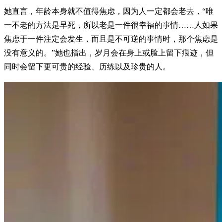
她直言，年龄本身就不值得焦虑，因为人一定都会老去，“唯
一不老的方法是早死，所以老是一件很幸福的事情……人如果
焦虑于一件注定会发生，而且是不可逆的事情时，那个焦虑是
没有意义的。”她也指出，岁月会在身上或脸上留下痕迹，但
同时会留下更可贵的经验、历练以及珍贵的人。