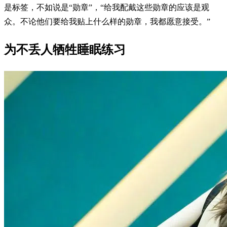
是标签，不如说是“勋章”，“给我配戴这些勋章的应该是观
众。不论他们要给我贴上什么样的勋章，我都愿意接受。”
为不丢人牺牲睡眠练习