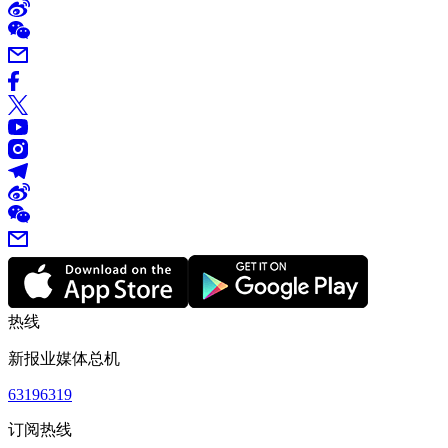
热线
新报业媒体总机
63196319
订阅热线