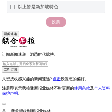
新闻速递
订阅新闻速递，洞悉时代脉搏。
立即订阅
只想接收感兴趣的新闻速递?
点击
设置您的偏好。
注册即表示我接受新报业媒体不时更新的
使用条款
及
个人资料
保护声明
。
是， 我希望收到新报业媒体