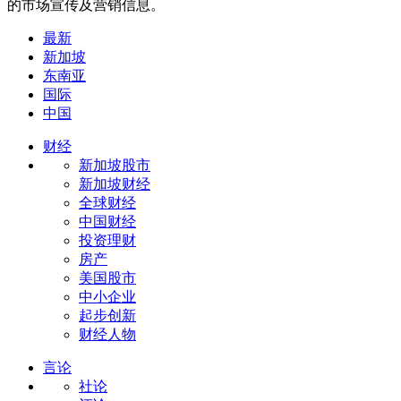
的市场宣传及营销信息。
最新
新加坡
东南亚
国际
中国
财经
新加坡股市
新加坡财经
全球财经
中国财经
投资理财
房产
美国股市
中小企业
起步创新
财经人物
言论
社论