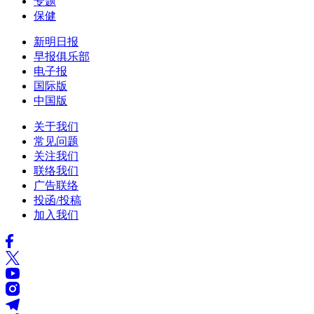
专题
保健
新明日报
早报俱乐部
电子报
国际版
中国版
关于我们
常见问题
关注我们
联络我们
广告联络
投函/投稿
加入我们