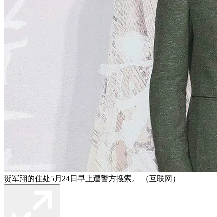
贺军翔的住处5月24日早上遭警方搜索。 （互联网）