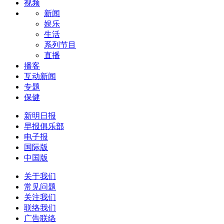
视频
新闻
娱乐
生活
系列节目
直播
播客
互动新闻
专题
保健
新明日报
早报俱乐部
电子报
国际版
中国版
关于我们
常见问题
关注我们
联络我们
广告联络