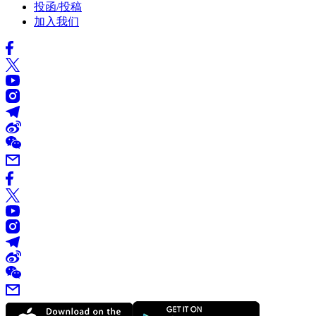
投函/投稿
加入我们