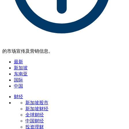
的市场宣传及营销信息。
最新
新加坡
东南亚
国际
中国
财经
新加坡股市
新加坡财经
全球财经
中国财经
投资理财