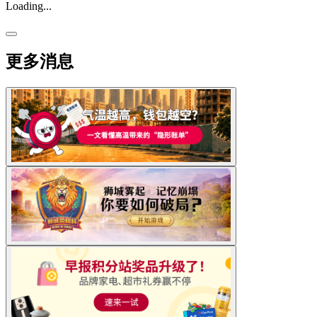
Loading...
更多消息