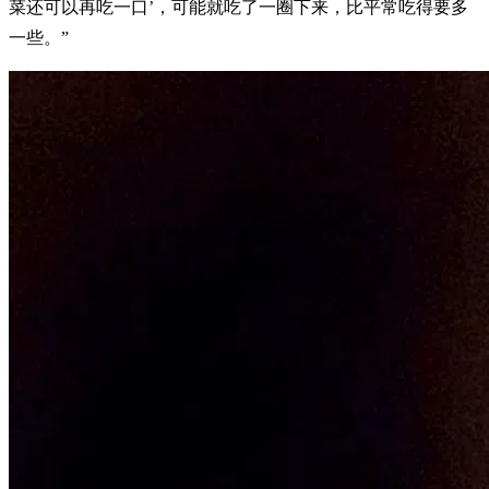
菜还可以再吃一口’，可能就吃了一圈下来，比平常吃得要多
一些。”