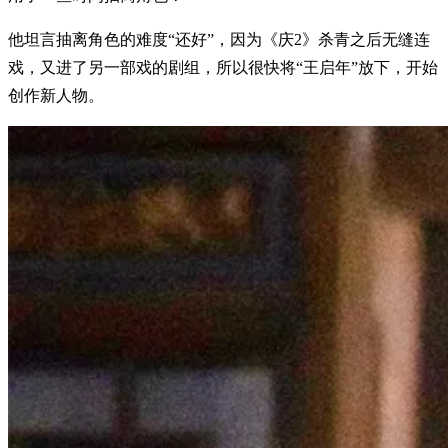
他坦言抽离角色的难度“还好”，因为《庆2》杀青之后无缝连
戏，又进了另一部戏的剧组，所以很快将“王启年”放下，开始
创作新人物。