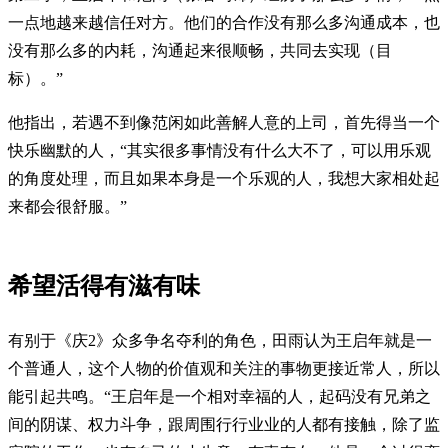
一点地越来越信任对方。他们的合作没有那么多沟通成本，也
没有那么多的内耗，沟通起来很顺畅，共同去实现（目
标）。”
他指出，若遇不到像范闲如此善解人意的上司，首先得当一个
快乐幽默的人，“其实很多事情没有什么大不了，可以用乐观
的角度处理，而且如果本身是一个乐观的人，我想大家相处起
来都会很舒服。”
希望活得有滋有味
有别于《庆2》众多争名夺利的角色，田雨认为王启年就是一
个普通人，这个人物的价值观和关注的事物更接近常人，所以
能引起共鸣。“王启年是一个相对幸福的人，起码没有兄弟之
间的阴谋、权力斗争，跟周围行行业业的人都有接触，除了监