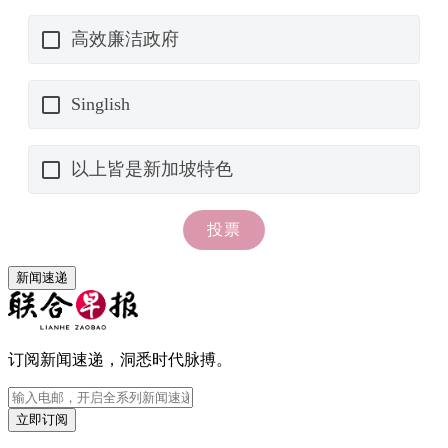
新闻速递
订阅新闻速递，洞悉时代脉搏。
立即订阅