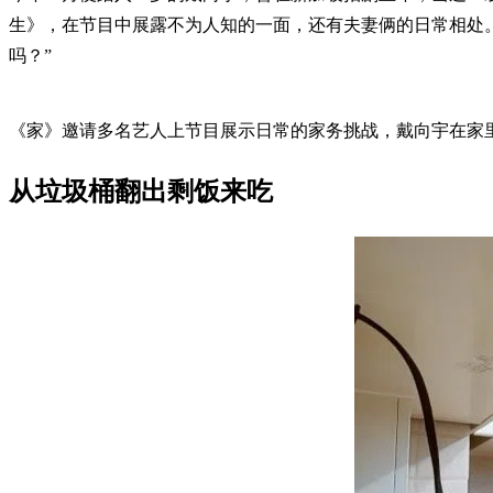
生》，在节目中展露不为人知的一面，还有夫妻俩的日常相处
吗？”
《家》邀请多名艺人上节目展示日常的家务挑战，戴向宇在家
从垃圾桶翻出剩饭来吃