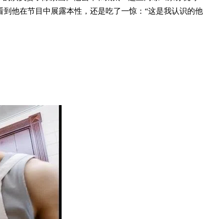
看到他在节目中展露本性，还是吃了一惊：“这是我认识的他