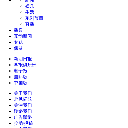
新闻
娱乐
生活
系列节目
直播
播客
互动新闻
专题
保健
新明日报
早报俱乐部
电子报
国际版
中国版
关于我们
常见问题
关注我们
联络我们
广告联络
投函/投稿