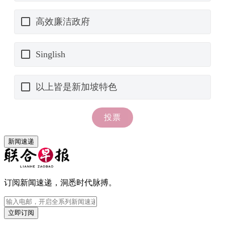
新闻速递
订阅新闻速递，洞悉时代脉搏。
立即订阅