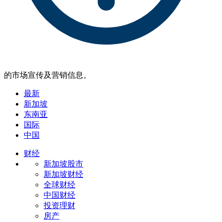
的市场宣传及营销信息。
最新
新加坡
东南亚
国际
中国
财经
新加坡股市
新加坡财经
全球财经
中国财经
投资理财
房产