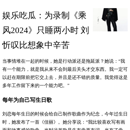
娱乐吃瓜：为录制《乘
风2024》只睡两小时 刘
忻叹比想象中辛苦
当事情堆在一起的时候，她是行动派还是拖延派？她说：“我
有一个能力，就是我从来不会到最后关头才交东西。我一定可
以赶在期限前把它交上去，并且是还不错的质量。我觉得这是
多年工作留下来的一个能力吧。”
每年为自己写生日歌
刘恋每年生日的时候会给自己制作歌曲作为纪念，今年过生日
时，她发布了一首《佳丽》。她分享说：“我比较喜欢写有画