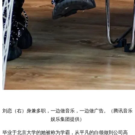
刘恋（右）身兼多职，一边做音乐，一边做广告。（腾讯音乐
娱乐集团提供）
毕业于北京大学的她被称为学霸，从平凡的白领做到公司高