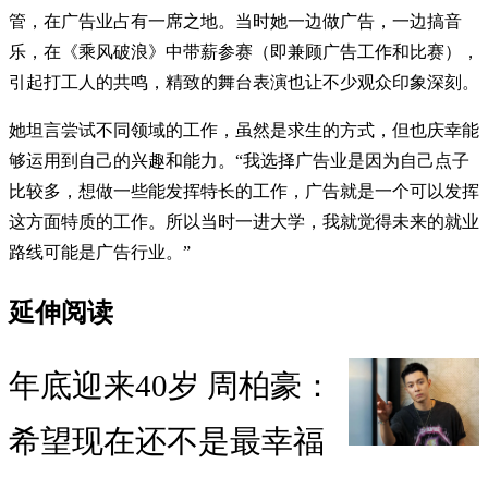
管，在广告业占有一席之地。当时她一边做广告，一边搞音
乐，在《乘风破浪》中带薪参赛（即兼顾广告工作和比赛），
引起打工人的共鸣，精致的舞台表演也让不少观众印象深刻。
她坦言尝试不同领域的工作，虽然是求生的方式，但也庆幸能
够运用到自己的兴趣和能力。“我选择广告业是因为自己点子
比较多，想做一些能发挥特长的工作，广告就是一个可以发挥
这方面特质的工作。所以当时一进大学，我就觉得未来的就业
路线可能是广告行业。”
延伸阅读
年底迎来40岁 周柏豪：
希望现在还不是最幸福